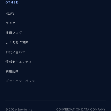
OTHER
NEWS
ブログ
技術ブログ
よくあるご質問
お問い合わせ
情報セキュリティ
利用規約
プライバシーポリシー
© 2026 Speria Inc.
CONVERSATION DATA COMPANY