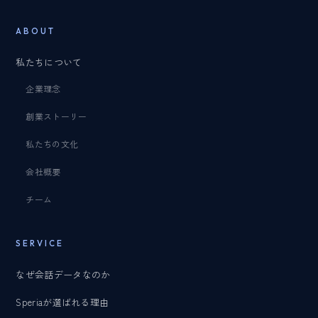
ABOUT
私たちについて
企業理念
創業ストーリー
私たちの文化
会社概要
チーム
SERVICE
なぜ会話データなのか
Speriaが選ばれる理由