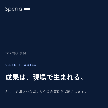
TOP
/
導入事例
CASE STUDIES
成果は、現場で生まれる。
Speriaを導入いただいた企業の事例をご紹介します。