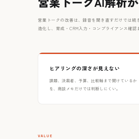
営業トークAI解析
営業トークの改善は、録音を聞き直すだけでは続
造化し、育成・CRM入力・コンプライアンス確認
ヒアリングの深さが見えない
課題、決裁者、予算、比較軸まで聞けているか
を、商談メモだけでは判断しにくい。
VALUE