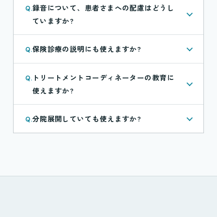
録音について、患者さまへの配慮はどうし
Q.
ていますか?
保険診療の説明にも使えますか?
Q.
トリートメントコーディネーターの教育に
Q.
使えますか?
分院展開していても使えますか?
Q.