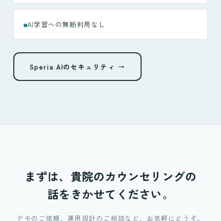
AI学習への無断利用なし
Speria AIのセキュリティ →
まずは、貴院のカウンセリングの
話をきかせてください。
デモのご依頼、運用設計のご相談など、お気軽にどうぞ。