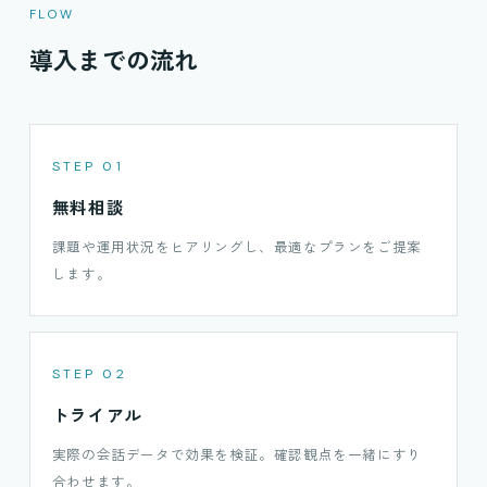
FLOW
導入までの流れ
STEP 01
無料相談
課題や運用状況をヒアリングし、最適なプランをご提案
します。
STEP 02
トライアル
実際の会話データで効果を検証。確認観点を一緒にすり
合わせます。