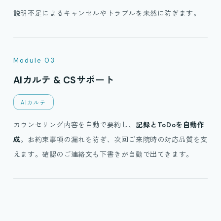
説明不足によるキャンセルやトラブルを未然に防ぎます。
Module 03
AIカルテ & CSサポート
AIカルテ
カウンセリング内容を自動で要約し、
記録とToDoを自動作
成
。お約束事項の漏れを防ぎ、次回ご来院時の対応品質を支
えます。確認のご連絡文も下書きが自動で出てきます。