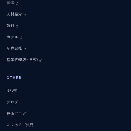
葬儀
人材紹介
歯科
ホテル
証券会社
営業代理店・BPO
OTHER
NEWS
ブログ
技術ブログ
よくあるご質問