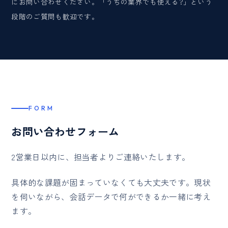
にお問い合わせください。「うちの業界でも使える?」という
段階のご質問も歓迎です。
FORM
お問い合わせフォーム
2営業日以内に、担当者よりご連絡いたします。
具体的な課題が固まっていなくても大丈夫です。現状
を伺いながら、会話データで何ができるか一緒に考え
ます。