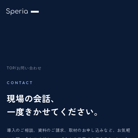
TOP
/
お問い合わせ
CONTACT
現場の会話、
一度きかせてください。
導入のご相談、資料のご請求、取材のお申し込みなど、お気軽