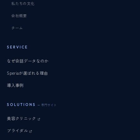
私たちの文化
会社概要
チーム
SERVICE
なぜ会話データなのか
Speriaが選ばれる理由
導入事例
SOLUTIONS
— 専門サイト
美容クリニック
ブライダル