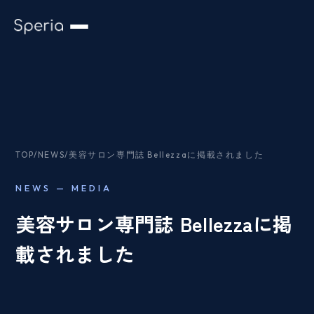
TOP
/
NEWS
/
美容サロン専門誌 Bellezzaに掲載されました
NEWS — MEDIA
美容サロン専門誌 Bellezzaに掲
載されました