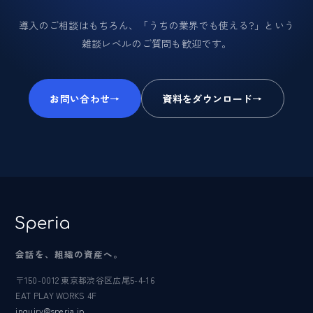
導入のご相談はもちろん、「うちの業界でも使える?」という
雑談レベルのご質問も歓迎です。
お問い合わせ
→
資料をダウンロード
→
会話を、組織の資産へ。
〒150-0012 東京都渋谷区広尾5-4-16
EAT PLAY WORKS 4F
inquiry@speria.jp