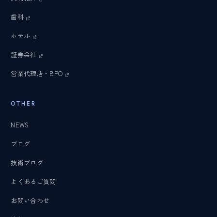
歯科
ホテル
証券会社
営業代理店・BPO
OTHER
NEWS
ブログ
技術ブログ
よくあるご質問
お問い合わせ