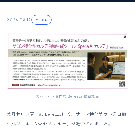
2026.06.17
MEDIA
美容サロン専門誌 Bellezza 掲載紙面
美容サロン専門誌 Bellezzaにて、サロン特化型カルテ自動
生成ツール「Speria AIカルテ」が紹介されました。