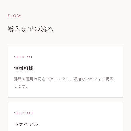
FLOW
導入までの流れ
STEP 01
無料相談
課題や運用状況をヒアリングし、最適なプランをご提案
します。
STEP 02
トライアル