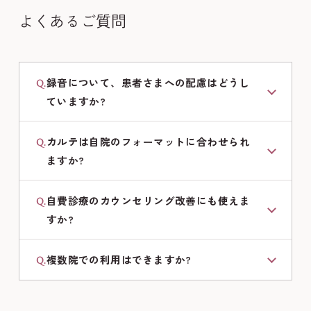
よくあるご質問
録音について、患者さまへの配慮はどうし
Q.
ていますか?
カルテは自院のフォーマットに合わせられ
Q.
ますか?
自費診療のカウンセリング改善にも使えま
Q.
すか?
複数院での利用はできますか?
Q.