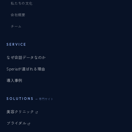
私たちの文化
会社概要
チーム
SERVICE
なぜ会話データなのか
Speriaが選ばれる理由
導入事例
SOLUTIONS
— 専門サイト
美容クリニック
ブライダル