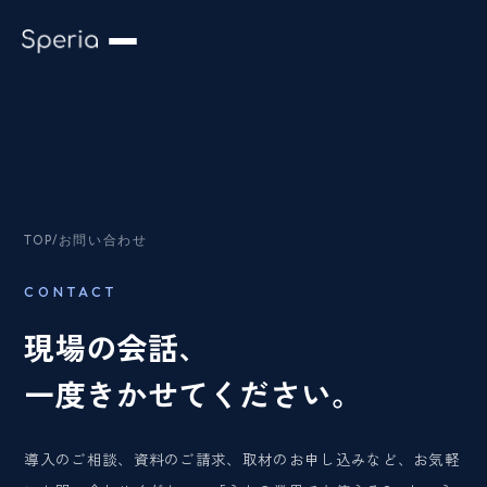
TOP
/
お問い合わせ
CONTACT
現場の会話、
一度きかせてください。
導入のご相談、資料のご請求、取材のお申し込みなど、お気軽