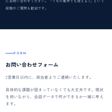
にお問い合わせください。「うちの業界でも使える?」という
段階のご質問も歓迎です。
FORM
お問い合わせフォーム
2営業日以内に、担当者よりご連絡いたします。
具体的な課題が固まっていなくても大丈夫です。現状
を伺いながら、会話データで何ができるか一緒に考え
ます。