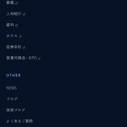
葬儀
人材紹介
歯科
ホテル
証券会社
営業代理店・BPO
OTHER
NEWS
ブログ
技術ブログ
よくあるご質問